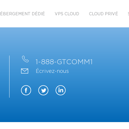
ÉBERGEMENT DÉDIÉ
VPS CLOUD
CLOUD PRIVÉ
1-888-GTCOMM1
Écrivez-nous