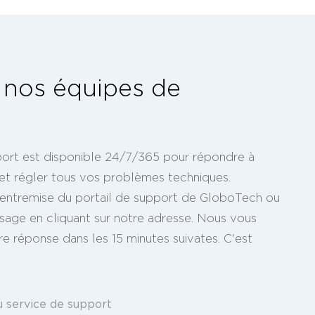
 nos équipes de
ort est disponible 24/7/365 pour répondre à
et régler tous vos problèmes techniques.
'entremise du portail de support de GloboTech ou
age en cliquant sur notre adresse. Nous vous
e réponse dans les 15 minutes suivates. C'est
u service de support