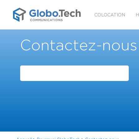
COLOCATION
H
Contactez-nous
FAISONS CONNAISSANCE