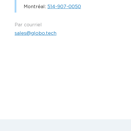
Montréal:
514-907-0050
Par courriel
sales@globo.tech