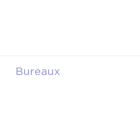
Bureaux