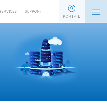
SERVICES
SUPPORT
PORTAIL