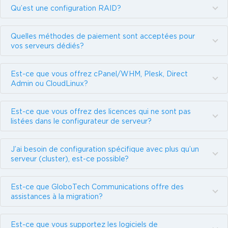
Qu’est une configuration RAID?
Quelles méthodes de paiement sont acceptées pour
vos serveurs dédiés?
Est-ce que vous offrez cPanel/WHM, Plesk, Direct
Admin ou CloudLinux?
Est-ce que vous offrez des licences qui ne sont pas
listées dans le configurateur de serveur?
J’ai besoin de configuration spécifique avec plus qu’un
serveur (cluster), est-ce possible?
Est-ce que GloboTech Communications offre des
assistances à la migration?
Est-ce que vous supportez les logiciels de