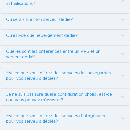
virtualisations?
Où sera situé mon serveur dédié?
Qu’est-ce que hébergement dédié?
Quelles sont les différences entre un VPS et un
serveur dédié?
Est-ce que vous offrez des services de sauvegardes
pour vos serveurs dédiés?
Je ne suis pas sure quelle configuration choisir, est-ce
que vous pouvez m’assister?
Est-ce que vous offrez des services d’infogérance
pour vos serveurs dédiés?