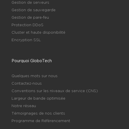
Gestion de serveurs
Gestion de sauvegarde
Gestion de pare-feu
Protection DDoS
Cluster et haute disponibilité
Encryption SSL
Pourquoi GloboTech
Quelques mots sur nous
Contactez-nous
Conventions sur les niveaux de service (CNS)
Largeur de bande optimisée
Notre réseau
Témoignages de nos clients
Programme de Référencement