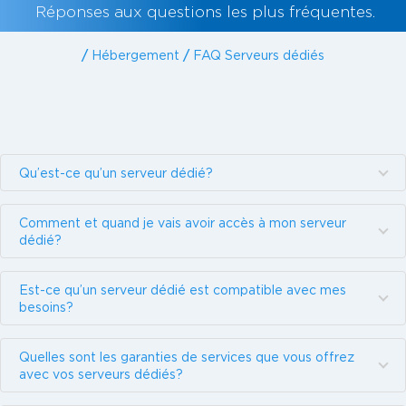
Réponses aux questions les plus fréquentes.
/
Hébergement
/
FAQ Serveurs dédiés
Qu’est-ce qu’un serveur dédié?
Comment et quand je vais avoir accès à mon serveur
dédié?
Est-ce qu’un serveur dédié est compatible avec mes
besoins?
Quelles sont les garanties de services que vous offrez
avec vos serveurs dédiés?