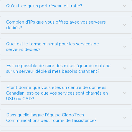
Qu’est-ce qu’un port réseau et trafic?
Combien d’IPs que vous offrez avec vos serveurs
dédiés?
Quel est le terme minimal pour les services de
serveurs dédiés?
Est-ce possible de faire des mises à jour du matériel
sur un serveur dédié si mes besoins changent?
Étant donné que vous êtes un centre de données
Canadian, est-ce que vos services sont chargés en
USD ou CAD?
Dans quelle langue l’équipe GloboTech
Communications peut fournir de l’assistance?