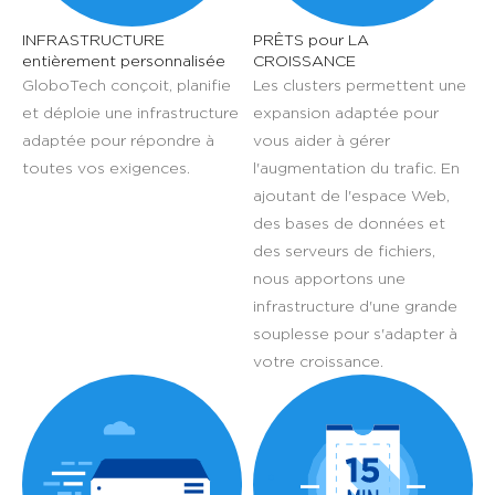
INFRASTRUCTURE
PRÊTS pour LA
entièrement personnalisée
CROISSANCE
GloboTech conçoit, planifie
Les clusters permettent une
et déploie une infrastructure
expansion adaptée pour
adaptée pour répondre à
vous aider à gérer
toutes vos exigences.
l'augmentation du trafic. En
ajoutant de l'espace Web,
des bases de données et
des serveurs de fichiers,
nous apportons une
infrastructure d'une grande
souplesse pour s'adapter à
votre croissance.