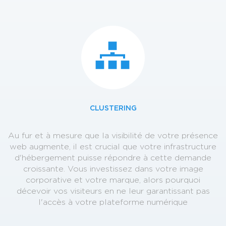
CLUSTERING
Au fur et à mesure que la visibilité de votre présence
web augmente, il est crucial que votre infrastructure
d'hébergement puisse répondre à cette demande
croissante. Vous investissez dans votre image
corporative et votre marque, alors pourquoi
décevoir vos visiteurs en ne leur garantissant pas
l'accès à votre plateforme numérique