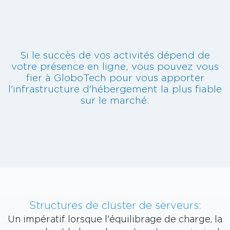
Si le succès de vos activités dépend de
votre présence en ligne, vous pouvez vous
fier à GloboTech pour vous apporter
l'infrastructure d'hébergement la plus fiable
sur le marché.
Structures de cluster de serveurs:
Un impératif lorsque l'équilibrage de charge, la