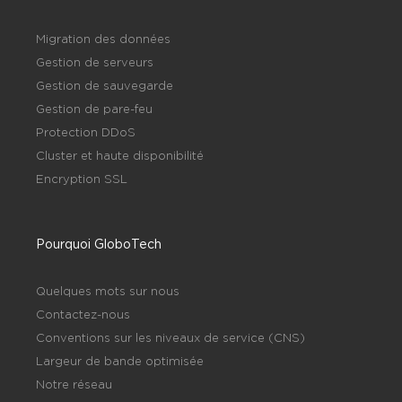
Migration des données
Gestion de serveurs
Gestion de sauvegarde
Gestion de pare-feu
Protection DDoS
Cluster et haute disponibilité
Encryption SSL
Pourquoi GloboTech
Quelques mots sur nous
Contactez-nous
Conventions sur les niveaux de service (CNS)
Largeur de bande optimisée
Notre réseau