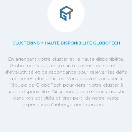
CLUSTERING + HAUTE DISPONIBILITÉ GLOBOTECH
En agençant votre cluster et la haute disponibilité,
GloboTech vous assure un maximum de sécurité,
d'évolutivité et de redondance pour relever les défis
même les plus difficiles. Vous pouvez vous fier à
l'équipe de GloboTech pour gérer votre cluster à
haute disponibilité. Ainsi, vous pourrez vous investir
dans vos activités et tirer parti de notre vaste
expérience d'hébergement corporatif.