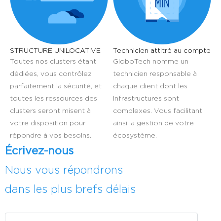
STRUCTURE UNILOCATIVE
Technicien attitré au compte
Toutes nos clusters étant
GloboTech nomme un
dédiées, vous contrôlez
technicien responsable à
parfaitement la sécurité, et
chaque client dont les
toutes les ressources des
infrastructures sont
clusters seront misent à
complexes. Vous facilitant
votre disposition pour
ainsi la gestion de votre
répondre à vos besoins.
écosystème.
Écrivez-nous
Nous vous répondrons
dans les plus brefs délais