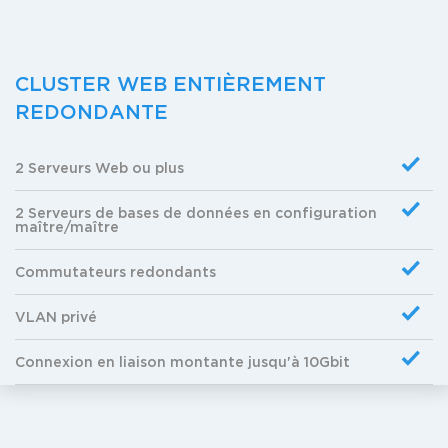
CLUSTER WEB ENTIÈREMENT
REDONDANTE
2 Serveurs Web ou plus
2 Serveurs de bases de données en configuration
maître/maître
Commutateurs redondants
VLAN privé
Connexion en liaison montante jusqu'à 10Gbit