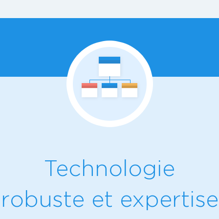
Technologie
robuste et expertise