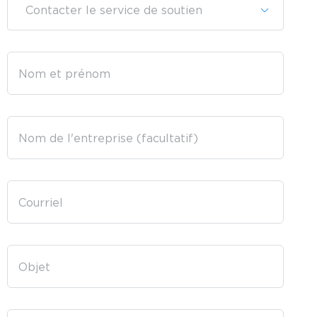
Contacter le service de soutien