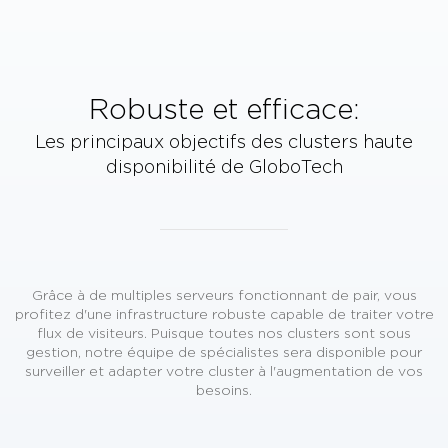
Robuste et efficace:
Les principaux objectifs des
clusters haute
disponibilité
de GloboTech
Grâce à de multiples serveurs fonctionnant de pair, vous
profitez d'une infrastructure robuste capable de traiter votre
flux de visiteurs. Puisque toutes nos clusters sont sous
gestion, notre équipe de spécialistes sera disponible pour
surveiller et adapter votre cluster à l'augmentation de vos
besoins.