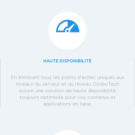
HAUTE DISPONIBILITÉ
En éliminant tous les points d'échec uniques aux
niveaux du serveur et du réseau, GloboTech
assure une solution de haute disponibilité,
toujours optimisée pour vos contenus et
applications en ligne.