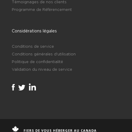
Témoignages de nos clients
Programme de Référencement
Considérations légales
Conditions de service
Conditions générales d'utilisation
Politique de confidentialité
Validation du niveau de service
FIERS DE VOUS HÉBERGER AU CANADA