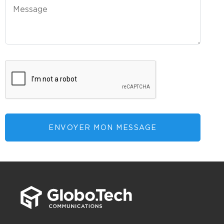
ENVOYER MON MESSAGE