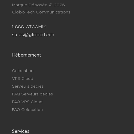
Marque Déposée © 2026
GloboTech Communications
1-888-GTCOMM1
sales@globo.tech
Hébergement
Colocation
VPS Cloud
Serveurs dédiés
FAQ Serveurs dédiés
FAQ VPS Cloud
FAQ Colocation
Services