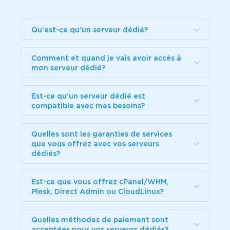
Qu’est-ce qu’un serveur dédié?
Comment et quand je vais avoir accès à
mon serveur dédié?
Est-ce qu’un serveur dédié est
compatible avec mes besoins?
Quelles sont les garanties de services
que vous offrez avec vos serveurs
dédiés?
Est-ce que vous offrez cPanel/WHM,
Plesk, Direct Admin ou CloudLinux?
Quelles méthodes de paiement sont
acceptées pour vos serveurs dédiés?