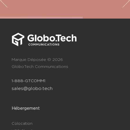
Marque Déposée © 2026
GloboTech Communications
1-888-GTCOMM1
sales@globo.tech
Hébergement
Colocation