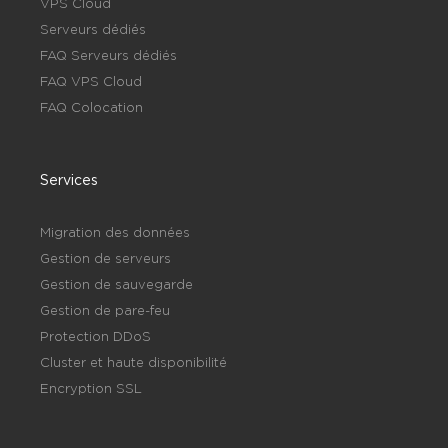
VPS Cloud
Serveurs dédiés
FAQ Serveurs dédiés
FAQ VPS Cloud
FAQ Colocation
Services
Migration des données
Gestion de serveurs
Gestion de sauvegarde
Gestion de pare-feu
Protection DDoS
Cluster et haute disponibilité
Encryption SSL