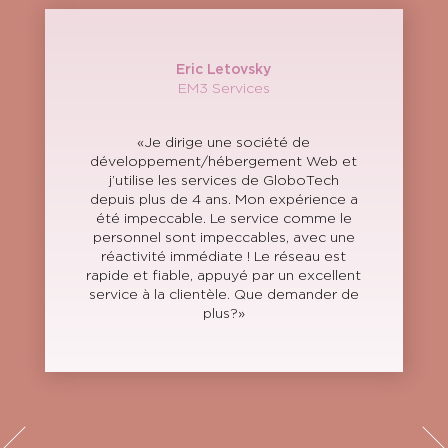
Eric Letovsky
EM3 Services
«Je dirige une société de
développement/hébergement Web et
j’utilise les services de GloboTech
depuis plus de 4 ans. Mon expérience a
été impeccable. Le service comme le
personnel sont impeccables, avec une
réactivité immédiate ! Le réseau est
rapide et fiable, appuyé par un excellent
service à la clientèle. Que demander de
plus?»