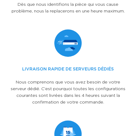
Dès que nous identifions la pièce qui vous cause
problème, nous la replacerons en une heure maximum.
LIVRAISON RAPIDE DE SERVEURS DÉDIÉS
Nous comprenons que vous avez besoin de votre
serveur dédié. C’est pourquoi toutes les configurations
courantes sont livrées dans les 4 heures suivant la
confirmation de votre commande.