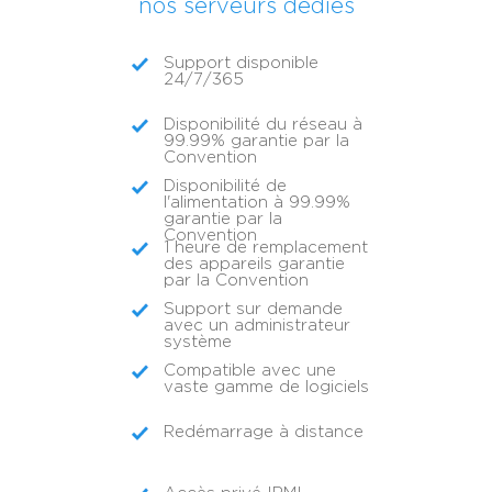
nos serveurs dédiés
Support disponible
24/7/365
Disponibilité du réseau à
99.99% garantie par la
Convention
Disponibilité de
l'alimentation à 99.99%
garantie par la
Convention
1 heure de remplacement
des appareils garantie
par la Convention
Support sur demande
avec un administrateur
système
Compatible avec une
vaste gamme de logiciels
Redémarrage à distance