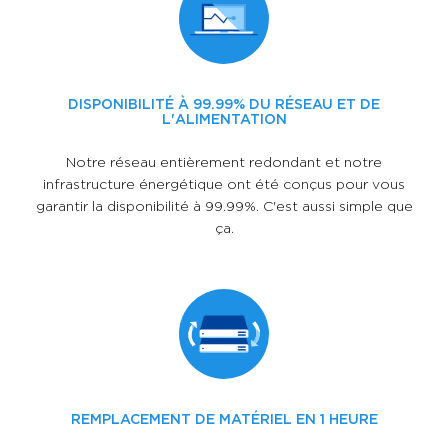
DISPONIBILITÉ À 99.99% DU RÉSEAU ET DE
L'ALIMENTATION
Notre réseau entièrement redondant et notre
infrastructure énergétique ont été conçus pour vous
garantir la disponibilité à 99.99%. C'est aussi simple que
ça.
REMPLACEMENT DE MATÉRIEL EN 1 HEURE