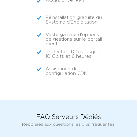
Accès privé IPMI
Réinstallation gratuite du
Système d'Exploitation
Vaste gamme d'options
de gestions sur le portail
client
Protection DDos jusqu'à
10 Gbits et 6 heures
Assistance de
configuration CDN
FAQ Serveurs Dédiés
Réponses aux questions les plus fréquentes.