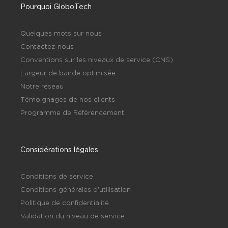
Pourquoi GloboTech
Quelques mots sur nous
Contactez-nous
Conventions sur les niveaux de service (CNS)
Largeur de bande optimisée
Notre réseau
Témoignages de nos clients
Programme de Référencement
Considérations légales
Conditions de service
Conditions générales d'utilisation
Politique de confidentialité
Validation du niveau de service