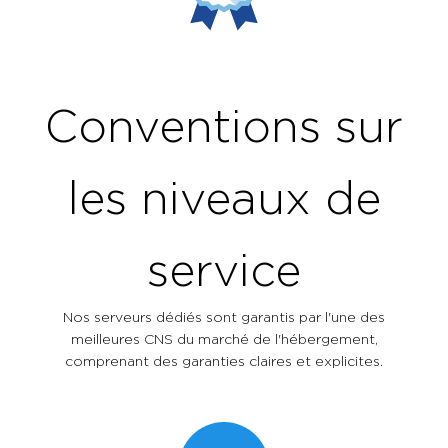
Conventions sur
les niveaux de
service
Nos serveurs dédiés sont garantis par l'une des
meilleures CNS du marché de l'hébergement,
comprenant des garanties claires et explicites.